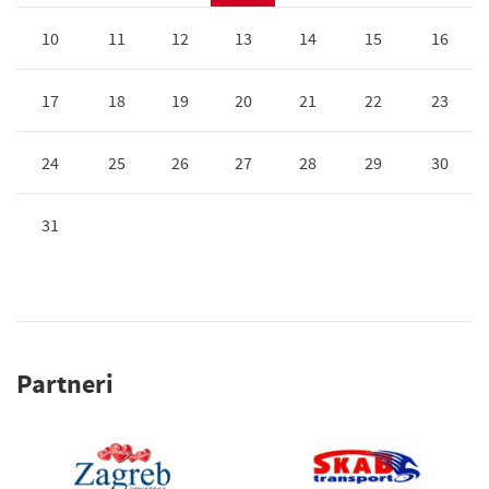
10
11
12
13
14
15
16
17
18
19
20
21
22
23
24
25
26
27
28
29
30
31
Partneri